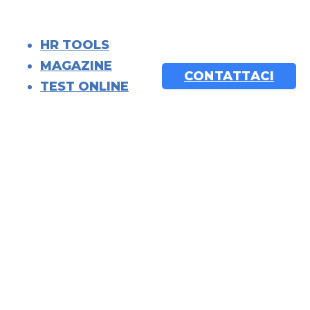
HR TOOLS
MAGAZINE
CONTATTACI
TEST ONLINE