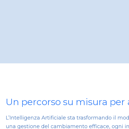
Un percorso su misura per 
L’Intelligenza Artificiale sta trasformando il m
una gestione del cambiamento efficace, ogni in