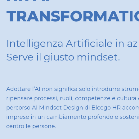
TRANSFORMATI
Intelligenza Artificiale in a
Serve il giusto mindset.
Adottare l’AI non significa solo introdurre strume
ripensare processi, ruoli, competenze e cultura 
percorso AI Mindset Design di Bicego HR acc
imprese in un cambiamento profondo e sosteni
centro le persone.