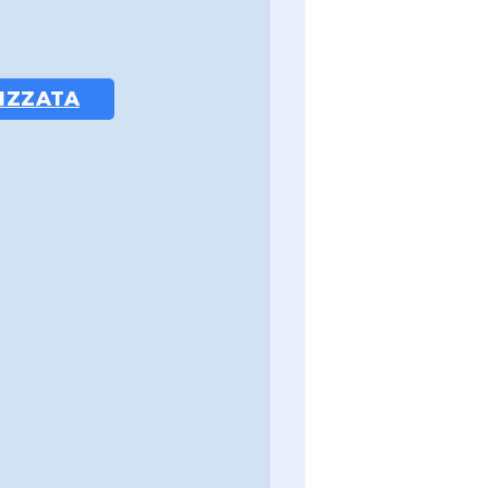
IZZATA