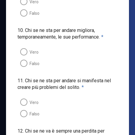
Vero
Falso
10. Chi se ne sta per andare migliora,
temporaneamente, le sue performance.
*
Vero
Falso
11. Chi se ne sta per andare si manifesta nel
creare più problemi del solito.
*
Vero
Falso
12. Chi se ne va è sempre una perdita per