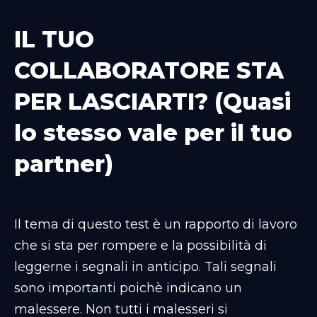
IL TUO
COLLABORATORE STA
PER LASCIARTI? (Quasi
lo stesso vale per il tuo
partner)
Il tema di questo test è un rapporto di lavoro
che si sta per rompere e la possibilità di
leggerne i segnali in anticipo. Tali segnali
sono importanti poichè indicano un
malessere. Non tutti i malesseri si