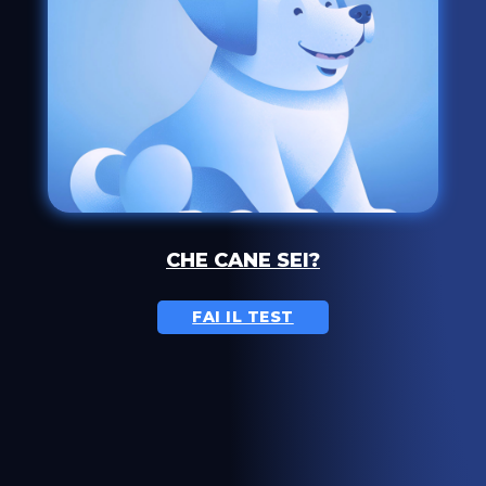
CHE CANE SEI?
FAI IL TEST