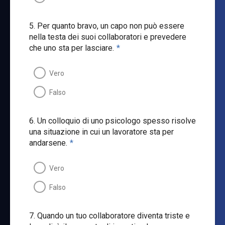
5. Per quanto bravo, un capo non può essere
nella testa dei suoi collaboratori e prevedere
che uno sta per lasciare.
*
Vero
Falso
6. Un colloquio di uno psicologo spesso risolve
una situazione in cui un lavoratore sta per
andarsene.
*
Vero
Falso
7. Quando un tuo collaboratore diventa triste e