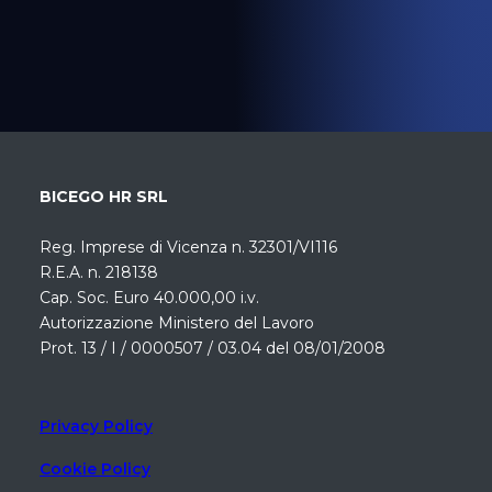
BICEGO HR SRL
Reg. Imprese di Vicenza n. 32301/VI116
R.E.A. n. 218138
Cap. Soc. Euro 40.000,00 i.v.
Autorizzazione Ministero del Lavoro
Prot. 13 / I / 0000507 / 03.04 del 08/01/2008
Privacy Policy
Cookie Policy