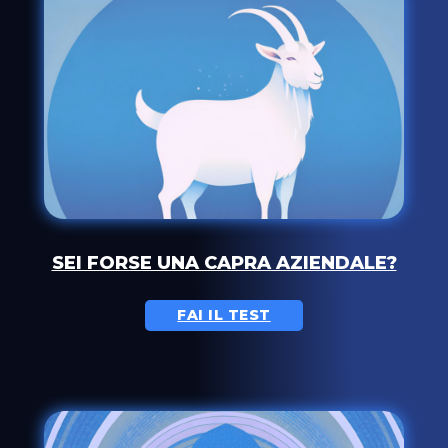
SEI FORSE UNA CAPRA AZIENDALE?
FAI IL TEST