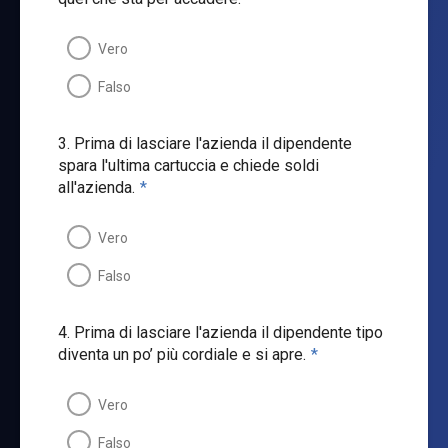
Vero
Falso
3. Prima di lasciare l'azienda il dipendente
spara l'ultima cartuccia e chiede soldi
all'azienda.
*
Vero
Falso
4. Prima di lasciare l'azienda il dipendente tipo
diventa un po’ più cordiale e si apre.
*
Vero
Falso