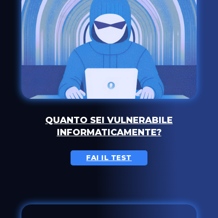
QUANTO SEI VULNERABILE
INFORMATICAMENTE?
FAI IL TEST