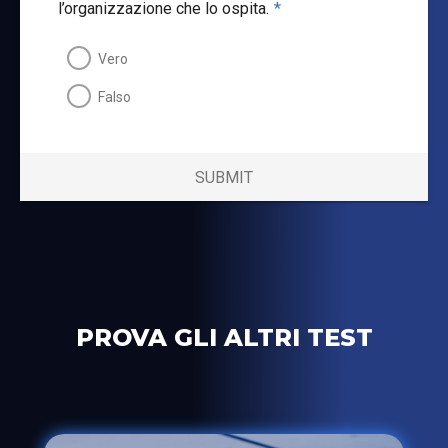
l’organizzazione che lo ospita.
*
Vero
Falso
SUBMIT
PROVA GLI ALTRI TEST