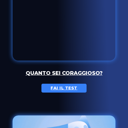
QUANTO SEI CORAGGIOSO?
FAI IL TEST