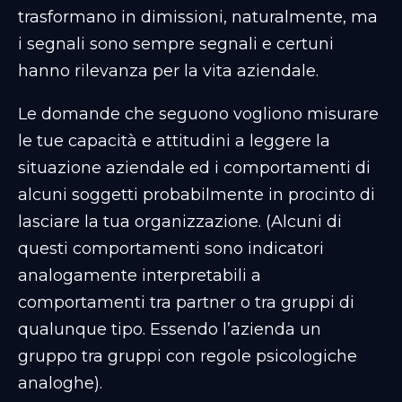
trasformano in dimissioni, naturalmente, ma
i segnali sono sempre segnali e certuni
hanno rilevanza per la vita aziendale.
Le domande che seguono vogliono misurare
le tue capacità e attitudini a leggere la
situazione aziendale ed i comportamenti di
alcuni soggetti probabilmente in procinto di
lasciare la tua organizzazione. (Alcuni di
questi comportamenti sono indicatori
analogamente interpretabili a
comportamenti tra partner o tra gruppi di
qualunque tipo. Essendo l’azienda un
gruppo tra gruppi con regole psicologiche
analoghe).