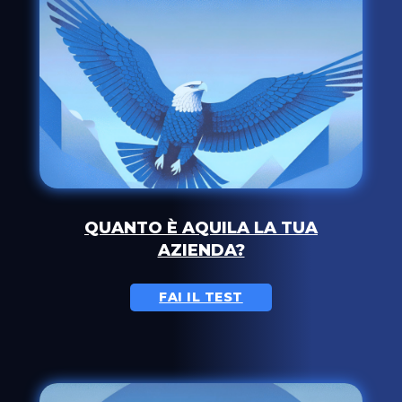
QUANTO È AQUILA LA TUA
AZIENDA?
FAI IL TEST