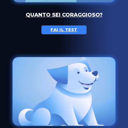
QUANTO SEI CORAGGIOSO?
FAI IL TEST