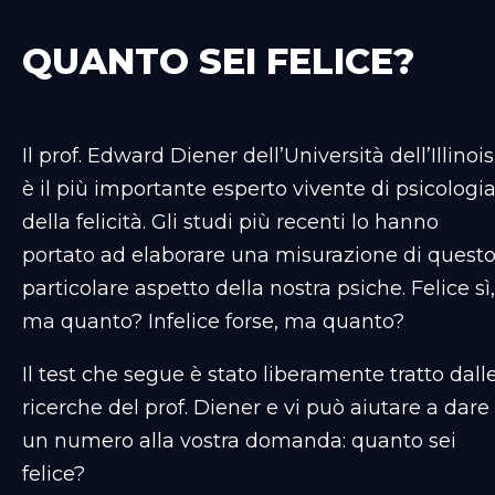
QUANTO SEI FELICE?
Il prof. Edward Diener dell’Università dell’Illinois
è il più importante esperto vivente di psicologi
della felicità. Gli studi più recenti lo hanno
portato ad elaborare una misurazione di quest
particolare aspetto della nostra psiche. Felice sì,
ma quanto? Infelice forse, ma quanto?
Il test che segue è stato liberamente tratto dall
ricerche del prof. Diener e vi può aiutare a dare
un numero alla vostra domanda: quanto sei
felice?