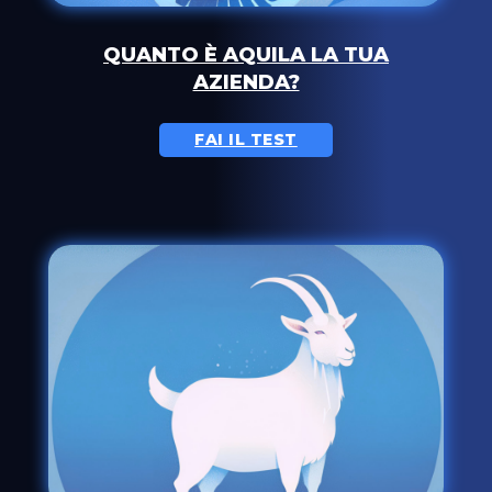
QUANTO È AQUILA LA TUA
AZIENDA?
FAI IL TEST