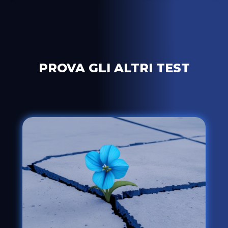
PROVA GLI ALTRI TEST