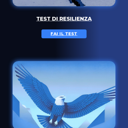
TEST DI RESILIENZA
FAI IL TEST