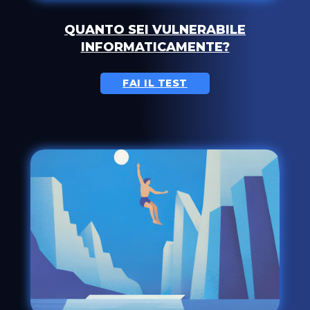
QUANTO SEI VULNERABILE
INFORMATICAMENTE?
FAI IL TEST