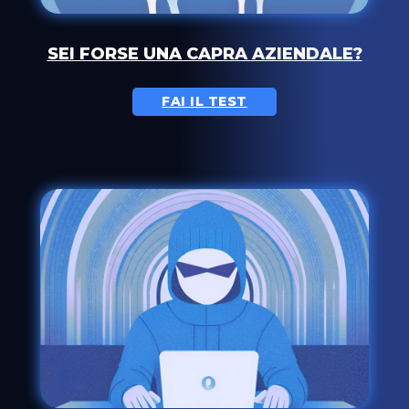
SEI FORSE UNA CAPRA AZIENDALE?
FAI IL TEST