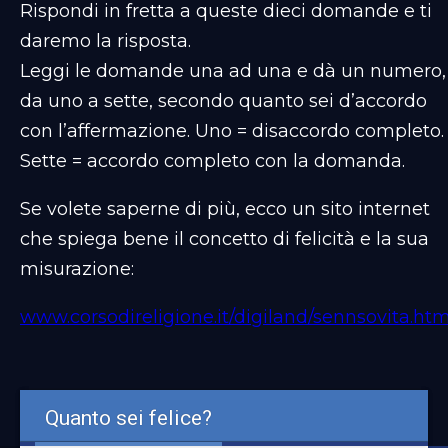
Rispondi in fretta a queste dieci domande e ti
daremo la risposta.
Leggi le domande una ad una e dà un numero,
da uno a sette, secondo quanto sei d’accordo
con l’affermazione. Uno = disaccordo completo.
Sette = accordo completo con la domanda.
Se volete saperne di più, ecco un sito internet
che spiega bene il concetto di felicità e la sua
misurazione:
www.corsodireligione.it/digiland/sennsovita.ht
Quanto sei felice?