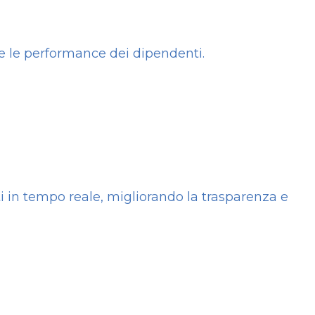
e le performance dei dipendenti.
i in tempo reale, migliorando la trasparenza e