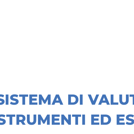
SISTEMA DI VALU
STRUMENTI ED ES