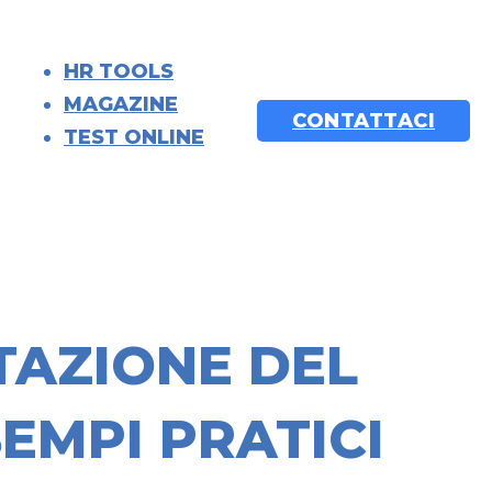
HR TOOLS
MAGAZINE
CONTATTACI
TEST ONLINE
TAZIONE DEL
EMPI PRATICI