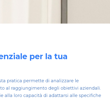
nziale per la tua
ta pratica permette di analizzare le
uto al raggiungimento degli obiettivi aziendali.
 alla loro capacità di adattarsi alle specifiche