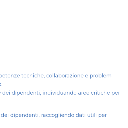
petenze tecniche, collaborazione e problem-
.
dei dipendenti, individuando aree critiche per
ei dipendenti, raccogliendo dati utili per