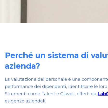
Perché un sistema di valut
azienda?
La valutazione del personale è una componente 
performance dei dipendenti, identificare le loro 
Strumenti come Talent e Cliwell, offerti da
Lab
esigenze aziendali.