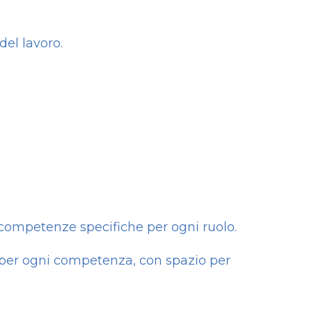
del lavoro.
competenze specifiche per ogni ruolo.
 per ogni competenza, con spazio per