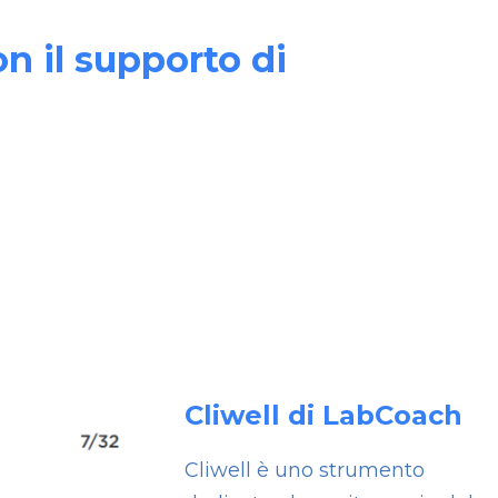
n il supporto di
Cliwell di LabCoach
Cliwell è uno strumento