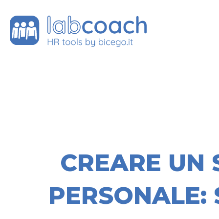
CREARE UN 
PERSONALE: 