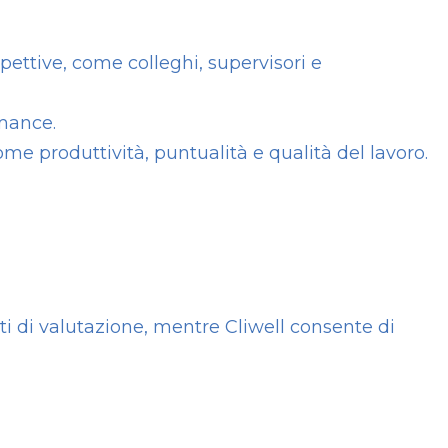
ttive, come colleghi, supervisori e
mance.
me produttività, puntualità e qualità del lavoro.
ti di valutazione, mentre Cliwell consente di