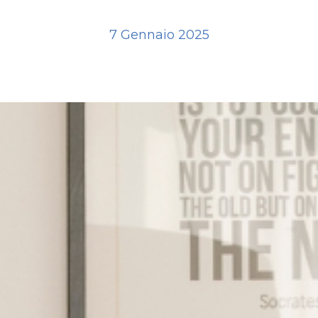
7 Gennaio 2025