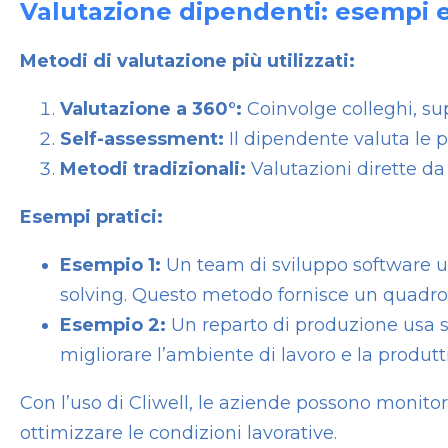
Valutazione dipendenti: esempi e
Metodi di valutazione più utilizzati:
Valutazione a 360°:
Coinvolge colleghi, supe
Self-assessment:
Il dipendente valuta le 
Metodi tradizionali:
Valutazioni dirette da
Esempi pratici:
Esempio 1:
Un team di sviluppo software u
solving. Questo metodo fornisce un quadro 
Esempio 2:
Un reparto di produzione usa s
migliorare l’ambiente di lavoro e la produtti
Con l’uso di Cliwell, le aziende possono monito
ottimizzare le condizioni lavorative.