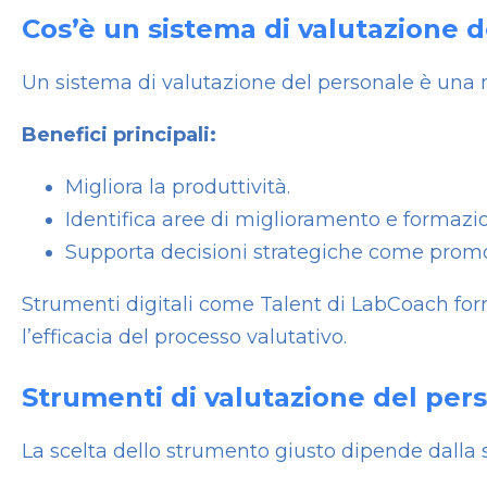
Cos’è un sistema di valutazione 
Un sistema di valutazione del personale è una 
Benefici principali:
Migliora la produttività.
Identifica aree di miglioramento e formazi
Supporta decisioni strategiche come promo
Strumenti digitali come Talent di LabCoach forn
l’efficacia del processo valutativo.
Strumenti di valutazione del pers
La scelta dello strumento giusto dipende dalla st