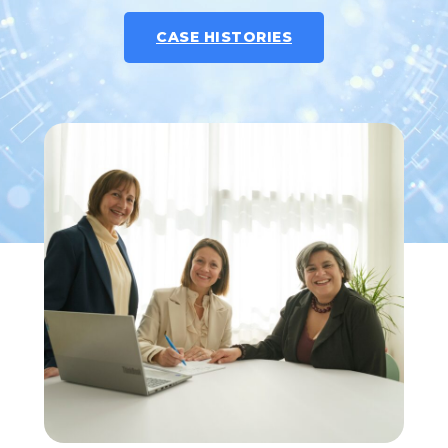
CASE HISTORIES