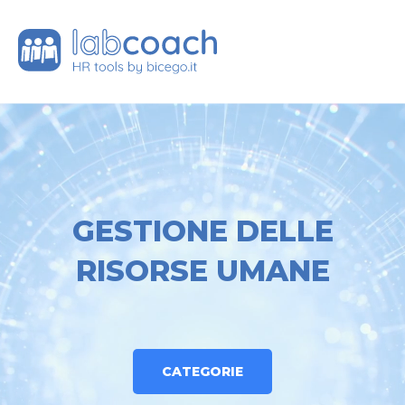
GESTIONE DELLE
RISORSE UMANE
CATEGORIE