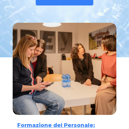
Formazione del Personale: