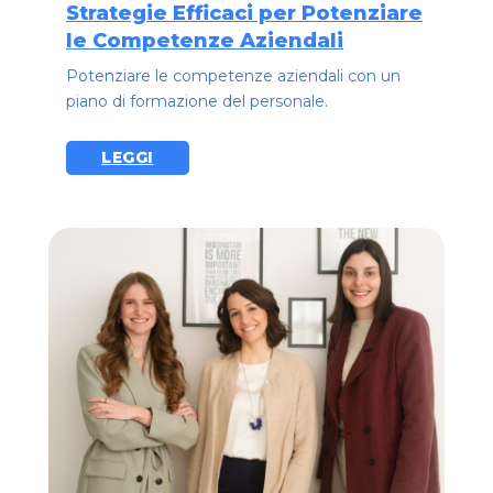
Strategie Efficaci per Potenziare
le Competenze Aziendali
Potenziare le competenze aziendali con un
piano di formazione del personale.
LEGGI