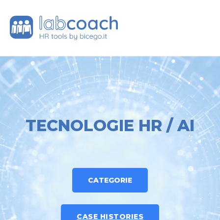
TECNOLOGIE HR / AI
CATEGORIE
CASE HISTORIES